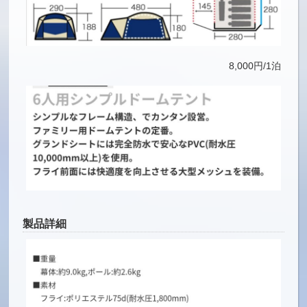
8,000円/1泊
製品詳細