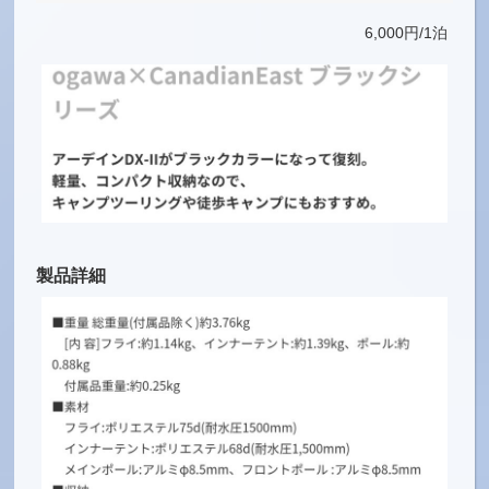
6,000円/1泊
製品詳細