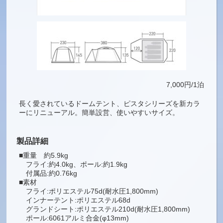
7,000円/1泊
長く愛されているドームテント、ピスタシリーズを新カラ
ーにリニューアル。簡単設営、使いやすいサイズ。
製品詳細
■重量 約5.9kg
フライ:約4.0kg、ポール:約1.9kg
付属品:約0.76kg
■素材
フライ:ポリエステル75d(耐水圧1,800mm)
インナーテント:ポリエステル68d
グランドシート:ポリエステル210d(耐水圧1,800mm)
ポール:6061アルミ合金(φ13mm)