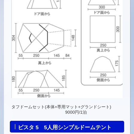
タフドームセット(本体+専用マット+グランドシート)
9000円/1泊
ピスタ 5 5人用シンプルドームテント