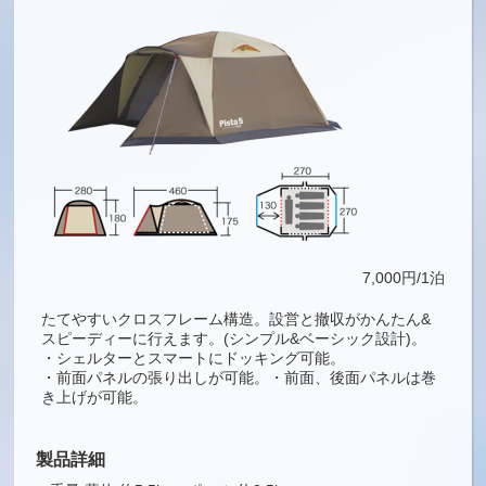
7,000円/1泊
たてやすいクロスフレーム構造。設営と撤収がかんたん&
スピーディーに行えます。(シンプル&ベーシック設計)。
・シェルターとスマートにドッキング可能。
・前面パネルの張り出しが可能。・前面、後面パネルは巻
き上げが可能。
製品詳細